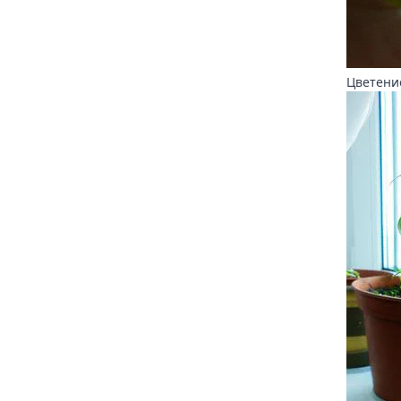
Цветени