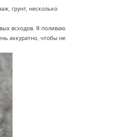
аж, грунт, несколько
вых всходов. Я поливаю
нь аккуратно, чтобы не