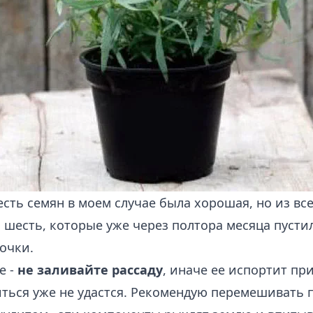
сть семян в моем случае была хорошая, но из вс
 шесть, которые уже через полтора месяца пуст
очки.
е -
не заливайте рассаду
, иначе ее испортит
при
ться уже не удастся. Рекомендую перемешивать 