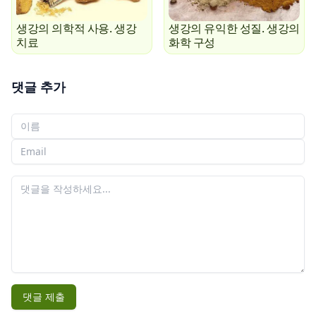
생강의 의학적 사용. 생강
생강의 유익한 성질. 생강의
치료
화학 구성
댓글 추가
당신의 이름
당신의 이메일
당신의 댓글
댓글 제출