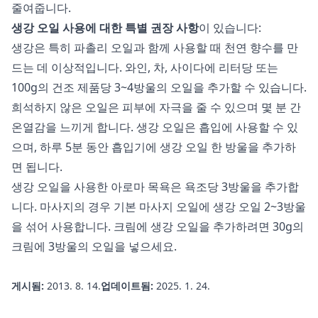
줄여줍니다.
생강 오일 사용에 대한 특별 권장 사항
이 있습니다:
생강은 특히 파촐리 오일과 함께 사용할 때 천연 향수를 만
드는 데 이상적입니다. 와인, 차, 사이다에 리터당 또는
100g의 건조 제품당 3~4방울의 오일을 추가할 수 있습니다.
희석하지 않은 오일은 피부에 자극을 줄 수 있으며 몇 분 간
온열감을 느끼게 합니다. 생강 오일은 흡입에 사용할 수 있
으며, 하루 5분 동안 흡입기에 생강 오일 한 방울을 추가하
면 됩니다.
생강 오일을 사용한 아로마 목욕은 욕조당 3방울을 추가합
니다. 마사지의 경우 기본 마사지 오일에 생강 오일 2~3방울
을 섞어 사용합니다. 크림에 생강 오일을 추가하려면 30g의
크림에 3방울의 오일을 넣으세요.
게시됨:
2013. 8. 14.
업데이트됨:
2025. 1. 24.