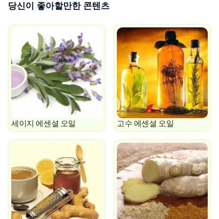
당신이 좋아할만한 콘텐츠
세이지 에센셜 오일
고수 에센셜 오일