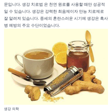
문입니다.
생강 치료법
은 천연 원료를 사용할 때만 성공적
일 수 있습니다. 생강은 강력한 최음제이자 만능 치료제로
잘 알려져 있습니다. 중세의 혼란스러운 시기에 생강은 흑사
병 예방의 주요 수단이었습니다.
생강 의학