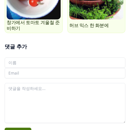
창가에서 토마토 겨울철 준
허브 믹스 한 화분에
비하기
댓글 추가
당신의 이름
당신의 이메일
당신의 댓글