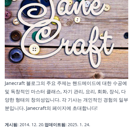
Janecraft 블로그의 주요 주제는 핸드메이드에 대한 수공예
및 독창적인 마스터 클래스, 자기 관리, 요리, 회화, 장식, 다
양한 형태의 창의성입니다. 각 기사는 개인적인 경험의 일부
분입니다.
Janecraft의 페이지에 초대합니다!
게시됨:
2014. 12. 20.
업데이트됨:
2025. 1. 24.