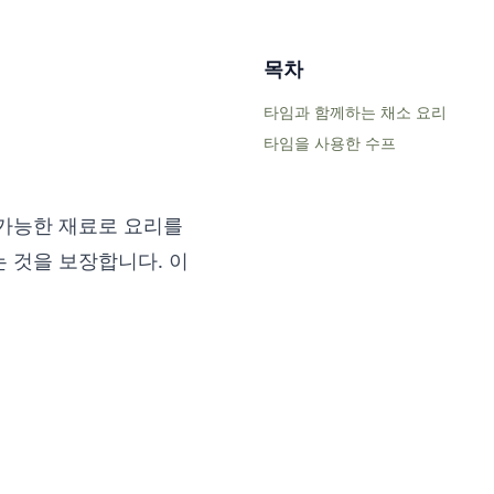
목차
타임과 함께하는 채소 요리
타임을 사용한 수프
 가능한 재료로 요리를
 것을 보장합니다. 이