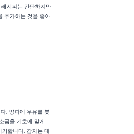
이 레시피는 간단하지만
를 추가하는 것을 좋아
다. 양파에 우유를 붓
 소금을 기호에 맞게
제거합니다. 감자는 대