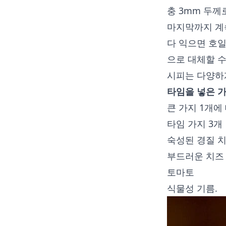
충 3mm 두께
마지막까지 계속
다 익으면 호일
으로 대체할 수
시피는 다양하
타임을 넣은 
큰 가지 1개에
타임 가지 3개
숙성된 경질 치
부드러운 치즈 
토마토
식물성 기름.