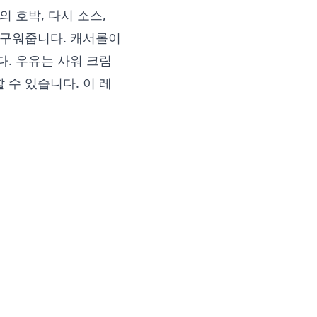
의 호박, 다시 소스,
 구워줍니다. 캐서롤이
다. 우유는 사워 크림
 수 있습니다. 이 레