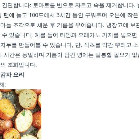
우 간단합니다: 토마토를 반으로 자르고 속을 제거합니다.
킹 팬에 놓고 100도에서 3시간 동안 구워주며 오븐에 작은
 마늘 조각으로 채운 후 기름을 부어줍니다. 냉장고에 보
 수 있습니다, 예를 들어 타임과 오레가노 가지를 넣으면
자두를 만들어볼 수 있습니다, 단, 식초를 약간 뿌리고 
와 시간은 동일하며 기름이 담긴 병에는 밀봉할 필요가 없
맛의 조화입니다.
 감자 요리
해: