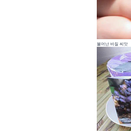
불어난 바질 씨앗