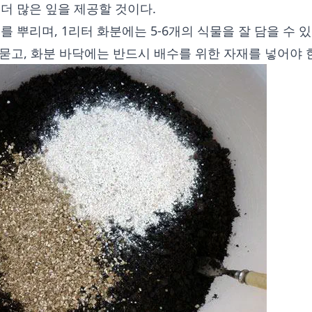
더 많은 잎을 제공할 것이다.
를 뿌리며, 1리터 화분에는 5-6개의 식물을 잘 담을 수 
로 묻고, 화분 바닥에는 반드시 배수를 위한 자재를 넣어야 