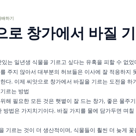
재배하기
으로 창가에서 바질 
맛있는 일년생 식물을 기르고 싶다는 유혹을 피할 수 없었다
지를 주지 않아서 대부분의 허브들은 이사에 잘 적응하지 
한다. 이제 씨앗으로 창가에서 바질을 기르는 도전을 하기
 기르는 방법
위해 필요한 모든 것은 햇볕이 잘 드는 창가, 좋은 물주기
한 방법은 가지치기이다. 바질 가지를 물에 담가두면 며칠
을 기르는 것이 더 생산적이며, 식물들이 훨씬 더 늦게 