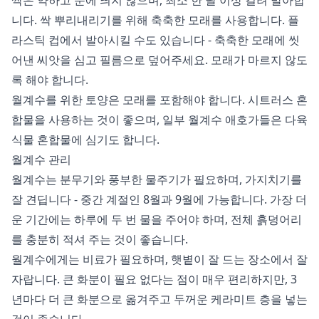
니다. 싹 뿌리내리기를 위해 축축한 모래를 사용합니다. 플
라스틱 컵에서 발아시킬 수도 있습니다 - 축축한 모래에 씻
어낸 씨앗을 심고 필름으로 덮어주세요. 모래가 마르지 않도
록 해야 합니다.
월계수를 위한 토양은 모래를 포함해야 합니다. 시트러스 혼
합물을 사용하는 것이 좋으며, 일부 월계수 애호가들은 다육
식물 혼합물에 심기도 합니다.
월계수 관리
월계수는 분무기와 풍부한 물주기가 필요하며, 가지치기를
잘 견딥니다 - 중간 계절인 8월과 9월에 가능합니다. 가장 더
운 기간에는 하루에 두 번 물을 주어야 하며, 전체 흙덩어리
를 충분히 적셔 주는 것이 좋습니다.
월계수에게는 비료가 필요하며, 햇볕이 잘 드는 장소에서 잘
자랍니다. 큰 화분이 필요 없다는 점이 매우 편리하지만, 3
년마다 더 큰 화분으로 옮겨주고 두꺼운 케라미트 층을 넣는
것이 좋습니다.