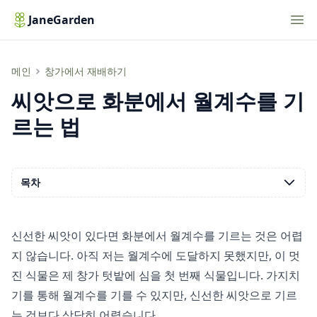
Nav
JaneGarden
씨앗으로 화분에서 월계수를 기르는 법
메인
창가에서 재배하기
씨앗으로 화분에서 월계수를 기
르는 법
목차
신선한 씨앗이 있다면 화분에서 월계수를 기르는 것은 어렵
지 않습니다. 아직 저는 월계수에 도달하지 못했지만, 이 멋
진 식물은 제 창가 텃밭에 심을 첫 번째 식물입니다. 가지치
기를 통해 월계수를 기를 수 있지만, 신선한 씨앗으로 기르
는 것보다 상당히 어렵습니다.