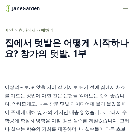
Nav
JaneGarden
집에서 텃밭은 어떻게 시작하나요? 창가의 텃밭. 1부
메인
창가에서 재배하기
집에서 텃밭은 어떻게 시작하나
요? 창가의 텃밭. 1부
이상적으로, 씨앗을 사러 갈 기세로 뛰기 전에 집에서 채소
를 기르는 방법에 대한 전문 문헌을 읽어보는 것이 좋습니
다. 안타깝게도, 나는 창문 텃밭 아이디어에 불이 붙었을 때
이 주제에 대해 몇 개의 기사만 대충 읽었습니다. 그래서 수
확량에 확실히 영향을 미칠 많은 실수를 저질렀습니다. 그러
나 실수는 학습의 기회를 제공하며, 내 실수들이 다른 초보