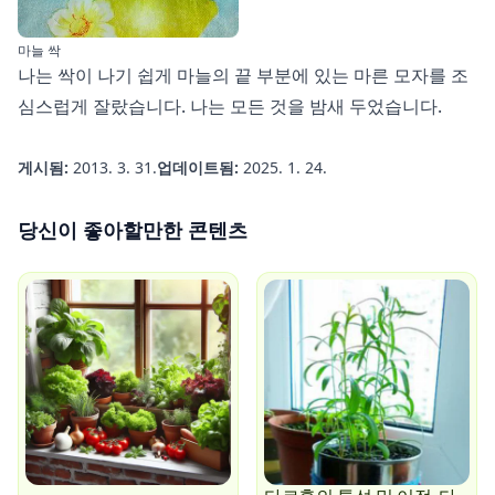
마늘 싹
나는 싹이 나기 쉽게 마늘의 끝 부분에 있는 마른 모자를 조
심스럽게 잘랐습니다. 나는 모든 것을 밤새 두었습니다.
게시됨:
2013. 3. 31.
업데이트됨:
2025. 1. 24.
당신이 좋아할만한 콘텐츠