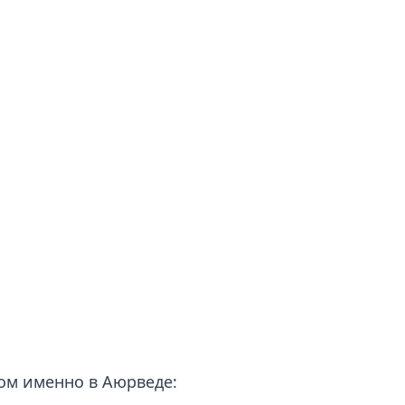
ом именно в Аюрведе: