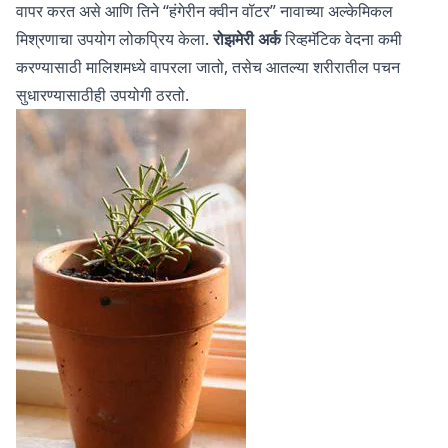
वापर करत असे आणि तिने “हंगेरीन क्वीन वॉटर” नावाच्या अल्केमिकल
मिश्रणाचा उपयोग लोकप्रिय केला.
रोझमेरी अर्क
रिव्हमॅटिक वेदना कमी
करण्यासाठी मालिशमध्ये वापरला जातो, तसेच आतल्या शरीरातील पचन
सुधारण्यासाठीही उपयोगी ठरतो.