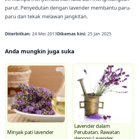
parut. Penyedutan dengan lavender membantu paru-
paru dan tekak melawan jangkitan.
Diterbitkan:
24 Mei 2013
Dikemas kini:
25 Jan 2025
Anda mungkin juga suka
Lavender dalam
Minyak pati lavender
Perubatan. Rawatan
dengan Lavender