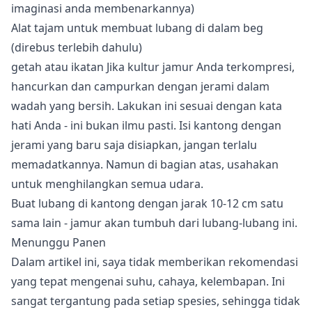
imaginasi anda membenarkannya)
Alat tajam untuk membuat lubang di dalam beg
(direbus terlebih dahulu)
getah atau ikatan Jika kultur jamur Anda terkompresi,
hancurkan dan campurkan dengan jerami dalam
wadah yang bersih. Lakukan ini sesuai dengan kata
hati Anda - ini bukan ilmu pasti. Isi kantong dengan
jerami yang baru saja disiapkan, jangan terlalu
memadatkannya. Namun di bagian atas, usahakan
untuk menghilangkan semua udara.
Buat lubang di kantong dengan jarak 10-12 cm satu
sama lain - jamur akan tumbuh dari lubang-lubang ini.
Menunggu Panen
Dalam artikel ini, saya tidak memberikan rekomendasi
yang tepat mengenai suhu, cahaya, kelembapan. Ini
sangat tergantung pada setiap spesies, sehingga tidak