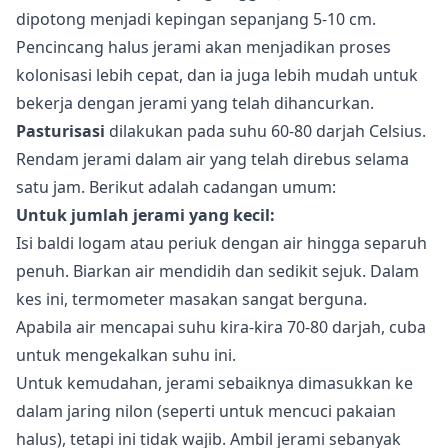
dipotong menjadi kepingan sepanjang 5-10 cm.
Pencincang halus jerami akan menjadikan proses
kolonisasi lebih cepat, dan ia juga lebih mudah untuk
bekerja dengan jerami yang telah dihancurkan.
Pasturisasi
dilakukan pada suhu 60-80 darjah Celsius.
Rendam jerami dalam air yang telah direbus selama
satu jam. Berikut adalah cadangan umum:
Untuk jumlah jerami yang kecil:
Isi baldi logam atau periuk dengan air hingga separuh
penuh. Biarkan air mendidih dan sedikit sejuk. Dalam
kes ini, termometer masakan sangat berguna.
Apabila air mencapai suhu kira-kira 70-80 darjah, cuba
untuk mengekalkan suhu ini.
Untuk kemudahan, jerami sebaiknya dimasukkan ke
dalam jaring nilon (seperti untuk mencuci pakaian
halus), tetapi ini tidak wajib. Ambil jerami sebanyak