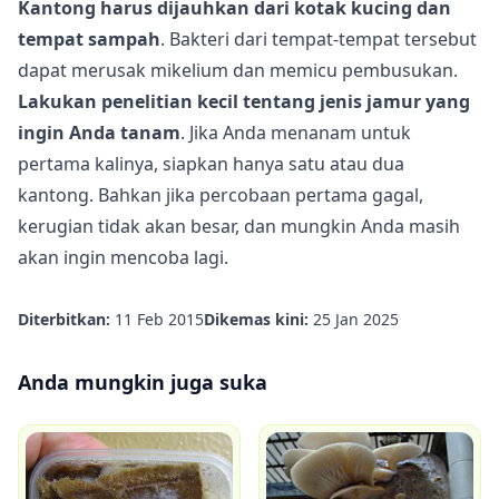
Kantong harus dijauhkan dari kotak kucing dan
tempat sampah
. Bakteri dari tempat-tempat tersebut
dapat merusak mikelium dan memicu pembusukan.
Lakukan penelitian kecil tentang jenis jamur yang
ingin Anda tanam
. Jika Anda menanam untuk
pertama kalinya, siapkan hanya satu atau dua
kantong. Bahkan jika percobaan pertama gagal,
kerugian tidak akan besar, dan mungkin Anda masih
akan ingin mencoba lagi.
Diterbitkan:
11 Feb 2015
Dikemas kini:
25 Jan 2025
Anda mungkin juga suka