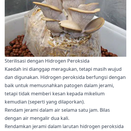
Sterilisasi dengan Hidrogen Peroksida
Kaedah ini dianggap meragukan, tetapi masih wujud
dan digunakan. Hidrogen peroksida berfungsi dengan
baik untuk memusnahkan patogen dalam jerami,
tetapi tidak memberi kesan kepada mikelium
kemudian (seperti yang dilaporkan).
Rendam jerami dalam air selama satu jam. Bilas
dengan air mengalir dua kali.
Rendamkan jerami dalam larutan hidrogen peroksida