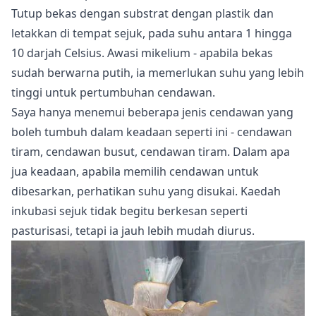
Tutup bekas dengan substrat dengan plastik dan
letakkan di tempat sejuk, pada suhu antara 1 hingga
10 darjah Celsius. Awasi mikelium - apabila bekas
sudah berwarna putih, ia memerlukan suhu yang lebih
tinggi untuk pertumbuhan cendawan.
Saya hanya menemui beberapa jenis cendawan yang
boleh tumbuh dalam keadaan seperti ini - cendawan
tiram, cendawan busut, cendawan tiram. Dalam apa
jua keadaan, apabila memilih cendawan untuk
dibesarkan, perhatikan suhu yang disukai. Kaedah
inkubasi sejuk tidak begitu berkesan seperti
pasturisasi, tetapi ia jauh lebih mudah diurus.