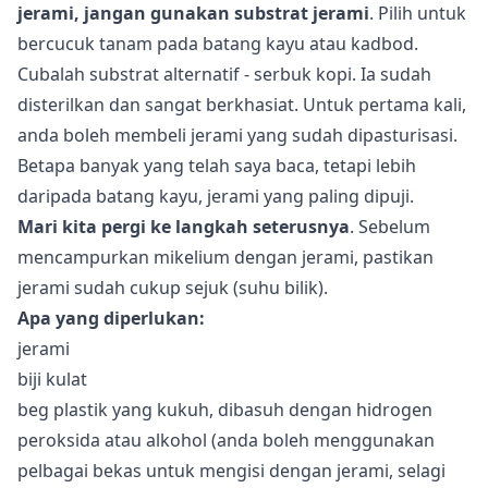
jerami, jangan gunakan substrat jerami
. Pilih untuk
bercucuk tanam pada batang kayu atau kadbod.
Cubalah substrat alternatif - serbuk kopi. Ia sudah
disterilkan dan sangat berkhasiat. Untuk pertama kali,
anda boleh membeli jerami yang sudah dipasturisasi.
Betapa banyak yang telah saya baca, tetapi lebih
daripada batang kayu, jerami yang paling dipuji.
Mari kita pergi ke langkah seterusnya
. Sebelum
mencampurkan mikelium dengan jerami, pastikan
jerami sudah cukup sejuk (suhu bilik).
Apa yang diperlukan:
jerami
biji kulat
beg plastik yang kukuh, dibasuh dengan hidrogen
peroksida atau alkohol (anda boleh menggunakan
pelbagai bekas untuk mengisi dengan jerami, selagi