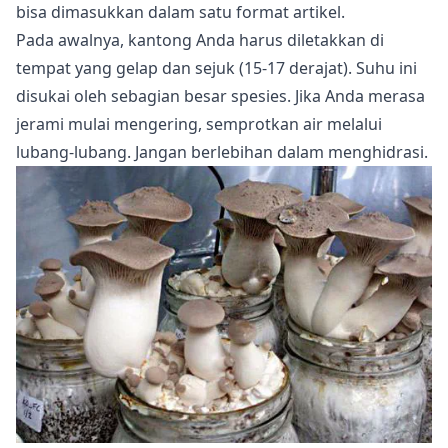
bisa dimasukkan dalam satu format artikel.
Pada awalnya, kantong Anda harus diletakkan di
tempat yang gelap dan sejuk (15-17 derajat). Suhu ini
disukai oleh sebagian besar spesies. Jika Anda merasa
jerami mulai mengering, semprotkan air melalui
lubang-lubang. Jangan berlebihan dalam menghidrasi.