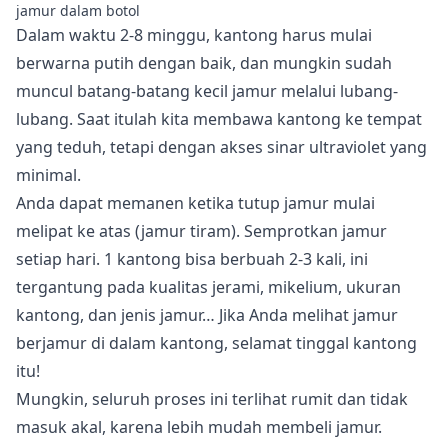
jamur dalam botol
Dalam waktu 2-8 minggu, kantong harus mulai
berwarna putih dengan baik, dan mungkin sudah
muncul batang-batang kecil jamur melalui lubang-
lubang. Saat itulah kita membawa kantong ke tempat
yang teduh, tetapi dengan akses sinar ultraviolet yang
minimal.
Anda dapat memanen ketika tutup jamur mulai
melipat ke atas (jamur tiram). Semprotkan jamur
setiap hari. 1 kantong bisa berbuah 2-3 kali, ini
tergantung pada kualitas jerami, mikelium, ukuran
kantong, dan jenis jamur… Jika Anda melihat jamur
berjamur di dalam kantong, selamat tinggal kantong
itu!
Mungkin, seluruh proses ini terlihat rumit dan tidak
masuk akal, karena lebih mudah membeli jamur.