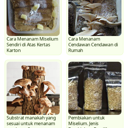
Cara Menanam Miselium
Cara Menanam
Sendiri di Atas Kertas
Cendawan Cendawan di
Karton
Rumah
Substrat manakah yang
Pembiakan untuk
sesuai untuk menanam
Miselium. Jenis