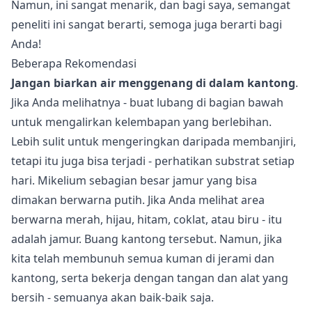
Namun, ini sangat menarik, dan bagi saya, semangat
peneliti ini sangat berarti, semoga juga berarti bagi
Anda!
Beberapa Rekomendasi
Jangan biarkan air menggenang di dalam kantong
.
Jika Anda melihatnya - buat lubang di bagian bawah
untuk mengalirkan kelembapan yang berlebihan.
Lebih sulit untuk mengeringkan daripada membanjiri,
tetapi itu juga bisa terjadi - perhatikan substrat setiap
hari. Mikelium sebagian besar jamur yang bisa
dimakan berwarna putih. Jika Anda melihat area
berwarna merah, hijau, hitam, coklat, atau biru - itu
adalah jamur. Buang kantong tersebut. Namun, jika
kita telah membunuh semua kuman di jerami dan
kantong, serta bekerja dengan tangan dan alat yang
bersih - semuanya akan baik-baik saja.