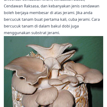
Cendawan Raksasa, dan kebanyakan jenis cendawan
boleh berjaya membesar di atas jerami. Jika anda
bercucuk tanam buat pertama kali, cuba jerami. Cara
bercucuk tanam di dalam bakul dobi
juga
menggunakan substrat jerami.