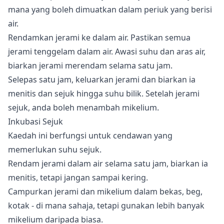
mana yang boleh dimuatkan dalam periuk yang berisi
air.
Rendamkan jerami ke dalam air. Pastikan semua
jerami tenggelam dalam air. Awasi suhu dan aras air,
biarkan jerami merendam selama satu jam.
Selepas satu jam, keluarkan jerami dan biarkan ia
menitis dan sejuk hingga suhu bilik. Setelah jerami
sejuk, anda boleh menambah mikelium.
Inkubasi Sejuk
Kaedah ini berfungsi untuk cendawan yang
memerlukan suhu sejuk.
Rendam jerami dalam air selama satu jam, biarkan ia
menitis, tetapi jangan sampai kering.
Campurkan jerami dan mikelium dalam bekas, beg,
kotak - di mana sahaja, tetapi gunakan lebih banyak
mikelium daripada biasa.