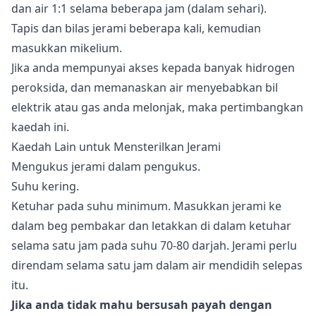
dan air 1:1 selama beberapa jam (dalam sehari).
Tapis dan bilas jerami beberapa kali, kemudian
masukkan mikelium.
Jika anda mempunyai akses kepada banyak hidrogen
peroksida, dan memanaskan air menyebabkan bil
elektrik atau gas anda melonjak, maka pertimbangkan
kaedah ini.
Kaedah Lain untuk Mensterilkan Jerami
Mengukus jerami dalam pengukus.
Suhu kering.
Ketuhar pada suhu minimum. Masukkan jerami ke
dalam beg pembakar dan letakkan di dalam ketuhar
selama satu jam pada suhu 70-80 darjah. Jerami perlu
direndam selama satu jam dalam air mendidih selepas
itu.
Jika anda tidak mahu bersusah payah dengan