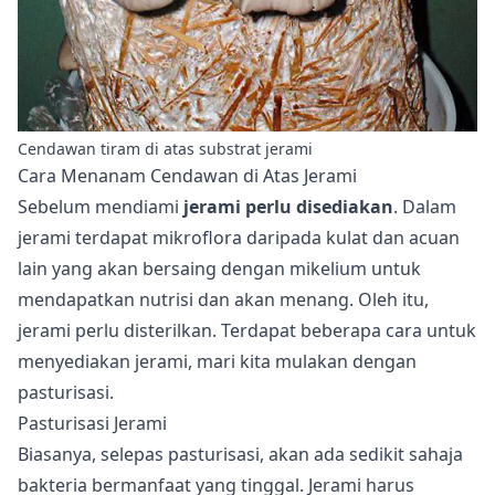
Cendawan tiram di atas substrat jerami
Cara Menanam Cendawan di Atas Jerami
Sebelum mendiami
jerami perlu disediakan
. Dalam
jerami terdapat mikroflora daripada kulat dan acuan
lain yang akan bersaing dengan mikelium untuk
mendapatkan nutrisi dan akan menang. Oleh itu,
jerami perlu disterilkan. Terdapat beberapa cara untuk
menyediakan jerami, mari kita mulakan dengan
pasturisasi.
Pasturisasi Jerami
Biasanya, selepas pasturisasi, akan ada sedikit sahaja
bakteria bermanfaat yang tinggal. Jerami harus