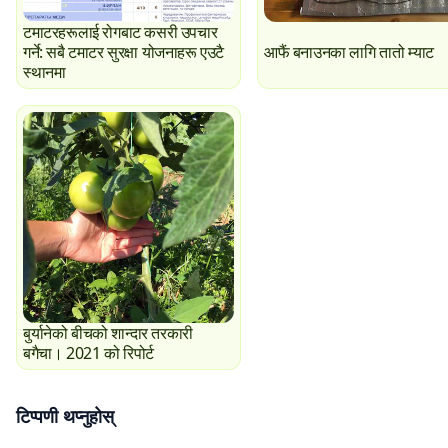
टमाटरहरूलाई रोगबाट कसरी उपचार
गर्ने: सबै टमाटर सुरक्षा योजनाहरू एउटै
आफैं बनाउनका लागि तातो म्याट
स्थानमा
बुर्यानेको बीचको शान्दार तरकारी
बगैचा। 2021 को रिपोर्ट
टिप्पणी थप्नुहोस्