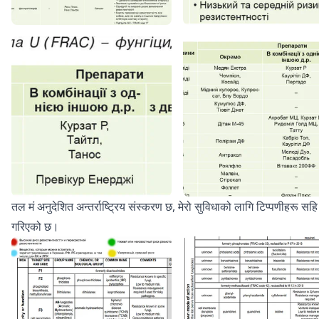
तल मं अनुदेशित अन्तर्राष्ट्रिय संस्करण छ, मेरो सुविधाको लागि टिप्पणीहरू सहि
गरिएको छ।