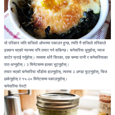
यो परिकार जति सजिलो ओभनमा पकाउन हुन्छ, त्यति नै सजिलो तरिकाले
ढक्कन भएको प्यानमा पनि तयार गर्न सकिन्छ। चनेसरिया धुनुहोस्, प्याज
काटेर फ्राई गर्नुहोस्। त्यसमा थोरै सिरका, एक चम्चा पानी र चनेसरियाका
पात थप्नुहोस्। २ मिनेटसम्म हल्का भुट्नुहोस्।
तयार भएको चनेसरिया भाँडोमा हाल्नुहोस्, त्यस्मा २ अण्डा फुट्नुहोस्, चिज
छर्कनुहोस् र १५-२० मिनेटसम्म पकाउनुहोस्।
चनेसरिया पेस्टो