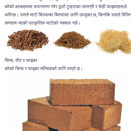
कोको ब्लकहरूमा रूपान्तरण गरेर ठूलो टुक्राका सामग्री र केही फाइबरहरूले
थपिन्छ। यस्तो माटो बिरुवाका बिरुवाका लागि उपयुक्त छ, किनकि यसले विभिन
कणहरू भएको प्राकृतिक माटोको नक्कल गर्छ।
चिप्स, पीट र फाइबर
कोको चिप्स र फाइबर मल्चिङको लागि राम्रो छ।