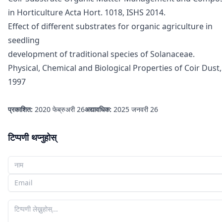
in Horticulture Acta Hort. 1018, ISHS 2014.
Effect of different substrates for organic agriculture in
seedling
development of traditional species of Solanaceae.
Physical, Chemical and Biological Properties of Coir Dust,
1997
प्रकाशित:
2020 फेब्रुअरी 26
अद्यावधिक:
2025 जनवरी 26
टिप्पणी थप्नुहोस्
तपाईँको नाम
तपाईँको इमेल
तपाईँको टिप्पणी