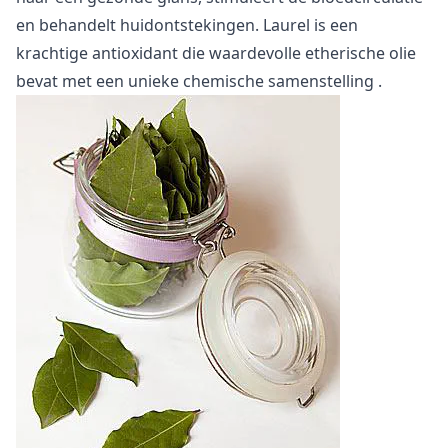
en behandelt huidontstekingen. Laurel is een
krachtige antioxidant die waardevolle
etherische olie
bevat met een unieke
chemische samenstelling
.