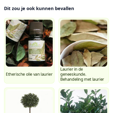
Dit zou je ook kunnen bevallen
Laurier in de
Etherische olie van laurier
geneeskunde.
Behandeling met laurier