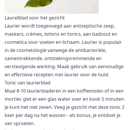
Laurelblad voor het gezicht
Laurier wordt toegevoegd aan antiseptische zeep,
maskers, crèmes, lotions en tonics, aan badzout en
cosmetica voor voeten en lichaam. Laurier is populair
in de cosmetologie vanwege de antibacteriële,
samentrekkende, ontstekingsremmende en
verstevigende werking. Maak gebruik van eenvoudige
en effectieve recepten met laurier voor de huid.
Tonic van laurierblad
Maal 8-10 laurierbladeren in een koffiemolen of in een
mortier, giet er een glas water over en kook 5 minuten.
Je kunt het niet zeven. Veeg je gezicht met deze tonic 2
keer per dag na het wassen - als bonus, je ontdoet je
van sproeten.