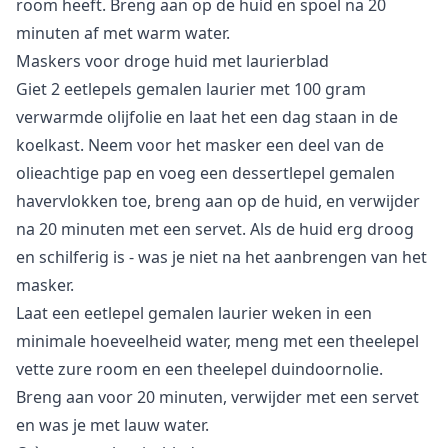
room heeft. Breng aan op de huid en spoel na 20
minuten af met warm water.
Maskers voor droge huid met laurierblad
Giet 2 eetlepels gemalen laurier met 100 gram
verwarmde olijfolie en laat het een dag staan in de
koelkast. Neem voor het masker een deel van de
olieachtige pap en voeg een dessertlepel gemalen
havervlokken toe, breng aan op de huid, en verwijder
na 20 minuten met een servet. Als de huid erg droog
en schilferig is - was je niet na het aanbrengen van het
masker.
Laat een eetlepel gemalen laurier weken in een
minimale hoeveelheid water, meng met een theelepel
vette zure room en een theelepel duindoornolie.
Breng aan voor 20 minuten, verwijder met een servet
en was je met lauw water.