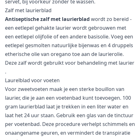
servet, bij voorkeur zonder te wassen.
Zalf met laurierblad
Antiseptische zalf met laurierblad
wordt zo bereid -
een eetlepel gehakte laurier wordt gebrouwen met
een eetlepel olijfolie of een andere basisolie. Voeg een
eetlepel gesmolten natuurlijke bijenwas en 4 druppels
etherische olie van oregano toe aan de laurierolie.
Deze zalf wordt gebruikt voor
behandeling met laurier
.
Laurelblad voor voeten
Voor zweetvoeten maak je een sterke bouillon van
laurier, die je aan een voetenbad kunt toevoegen. 100
gram laurierblad laat je trekken in een liter water en
laat het 24 uur staan. Gebruik een glas van de tinctuur
per voetenbad. Deze procedure verhelpt schimmels en
onaangename geuren, en vermindert de transpiratie