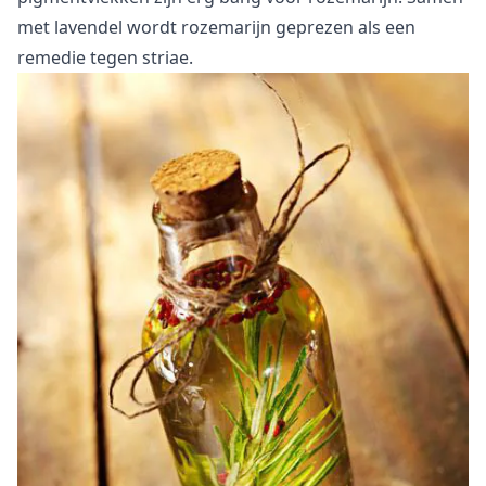
met
lavendel
wordt rozemarijn geprezen als een
remedie tegen striae.