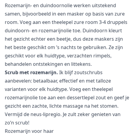
Rozemarijn- en duindoornolie werken uitstekend
samen, bijvoorbeeld in een masker op basis van zure
room. Voeg aan een theelepel zure room 3-4 druppels
duindoorn- en rozemarijnolie toe. Duindoorn kleurt
het gezicht echter een beetje, dus deze maskers zijn
het beste geschikt om ’s nachts te gebruiken. Ze zijn
geschikt voor elk huidtype, verzachten rimpels,
behandelen ontstekingen en littekens.
Scrub met rozemarijn.
Ik blijf zoutschrubs
aanbevelen: betaalbaar, effectief en met talloze
varianten voor elk huidtype. Voeg een theelepel
rozemarijnolie toe aan een dessertlepel zout en geef je
gezicht een zachte, lichte massage na het stomen.
Vermijd de neus-lipregio. Je zult zeker genieten van
zo’n scrub!
Rozemarijn voor haar