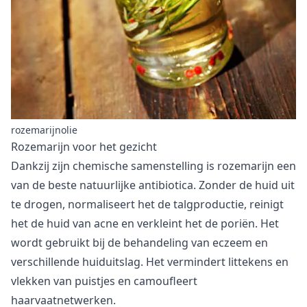
rozemarijnolie
Rozemarijn voor het gezicht
Dankzij zijn
chemische samenstelling
is rozemarijn een
van de beste natuurlijke antibiotica. Zonder de huid uit
te drogen, normaliseert het de talgproductie, reinigt
het de huid van acne en verkleint het de poriën. Het
wordt gebruikt bij de behandeling van eczeem en
verschillende huiduitslag. Het vermindert littekens en
vlekken van puistjes en camoufleert
haarvaatnetwerken.