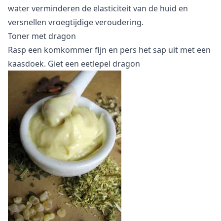
water verminderen de elasticiteit van de huid en
versnellen vroegtijdige veroudering.
Toner met dragon
Rasp een komkommer fijn en pers het sap uit met een
kaasdoek. Giet een eetlepel dragon