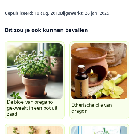
Gepubliceerd:
18 aug. 2013
Bijgewerkt:
26 jan. 2025
Dit zou je ook kunnen bevallen
De bloei van oregano
Etherische olie van
gekweekt in een pot uit
dragon
zaad