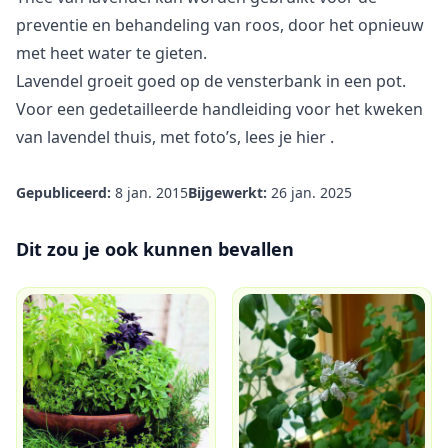
preventie en behandeling van roos, door het opnieuw
met heet water te gieten.
Lavendel groeit goed op de vensterbank in een pot.
Voor een gedetailleerde handleiding voor het kweken
van lavendel thuis, met foto’s, lees je
hier
.
Gepubliceerd:
8 jan. 2015
Bijgewerkt:
26 jan. 2025
Dit zou je ook kunnen bevallen