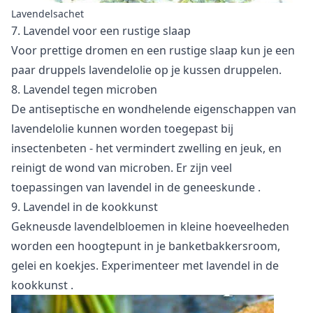
Lavendelsachet
7. Lavendel voor een rustige slaap
Voor prettige dromen en een rustige slaap kun je een
paar druppels lavendelolie op je kussen druppelen.
8. Lavendel tegen microben
De antiseptische en wondhelende eigenschappen van
lavendelolie kunnen worden toegepast bij
insectenbeten - het vermindert zwelling en jeuk, en
reinigt de wond van microben. Er zijn veel
toepassingen van
lavendel in de geneeskunde
.
9. Lavendel in de kookkunst
Gekneusde lavendelbloemen in kleine hoeveelheden
worden een hoogtepunt in je banketbakkersroom,
gelei en koekjes. Experimenteer met
lavendel in de
kookkunst
.