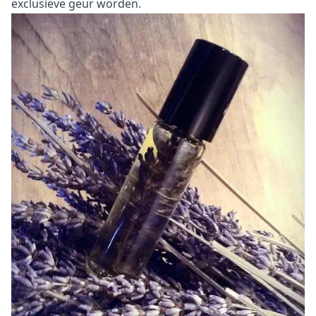
exclusieve geur worden.