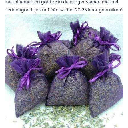
met bloemen en gooi ze in de droger samen met het
beddengoed. Je kunt één sachet 20-25 keer gebruiken!