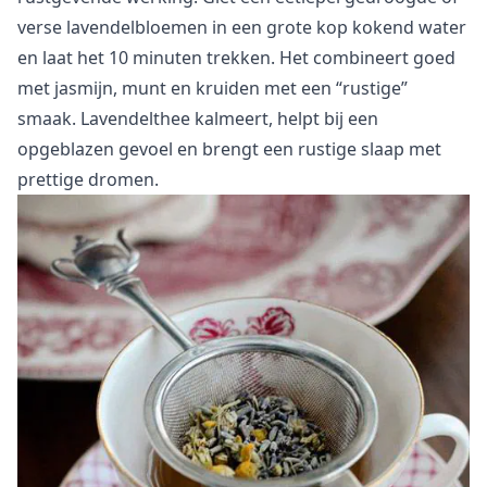
verse lavendelbloemen in een grote kop kokend water
en laat het 10 minuten trekken. Het combineert goed
met jasmijn, munt en kruiden met een “rustige”
smaak. Lavendelthee kalmeert, helpt bij een
opgeblazen gevoel en brengt een rustige slaap met
prettige dromen.