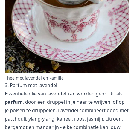
Thee met lavendel en kamille
3. Parfum met lavendel
Essentiële olie van lavendel kan worden gebruikt als
parfum
, door een druppel in je haar te wrijven, of op
je polsen te druppelen. Lavendel combineert goed met
patchouli, ylang-ylang, kaneel, roos, jasmijn, citroen,
bergamot en mandarijn - elke combinatie kan jouw