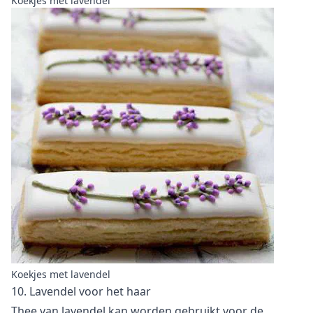
Koekjes met lavendel
Koekjes met lavendel
10. Lavendel voor het haar
Thee van lavendel kan worden gebruikt voor de