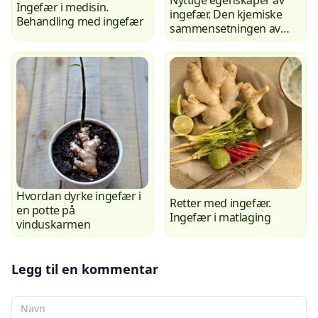
Ingefær i medisin.
ingefær. Den kjemiske
Behandling med ingefær
sammensetningen av
ingefær
Hvordan dyrke ingefær i
Retter med ingefær.
en potte på
Ingefær i matlaging
vinduskarmen
Legg til en kommentar
Ditt navn