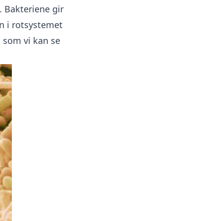
 Bakteriene gir
n i rotsystemet
, som vi kan se