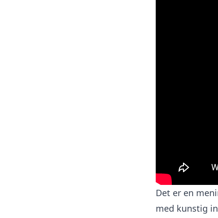
Det er en meni
med kunstig inn