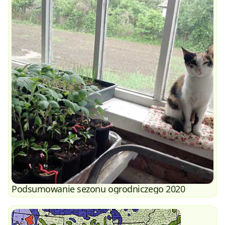
Podsumowanie sezonu ogrodniczego 2020