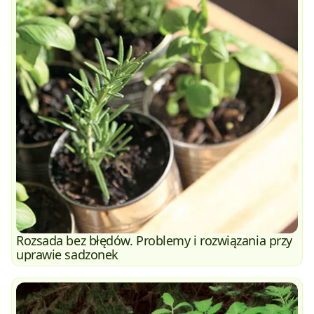
Rozsada bez błędów. Problemy i rozwiązania przy
uprawie sadzonek