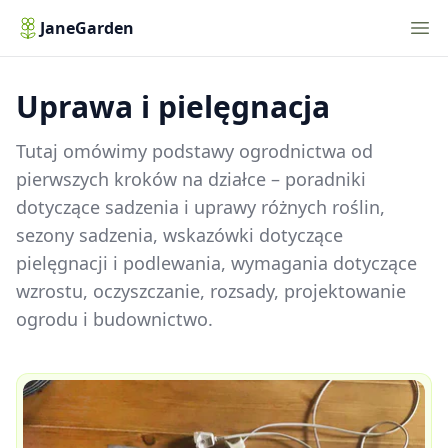
Nav
JaneGarden
Uprawa i pielęgnacja
Tutaj omówimy podstawy ogrodnictwa od
pierwszych kroków na działce – poradniki
dotyczące sadzenia i uprawy różnych roślin,
sezony sadzenia, wskazówki dotyczące
pielęgnacji i podlewania, wymagania dotyczące
wzrostu, oczyszczanie, rozsady, projektowanie
ogrodu i budownictwo.