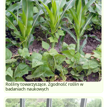
Rośliny towarzyszące. Zgodność roślin w
badaniach naukowych