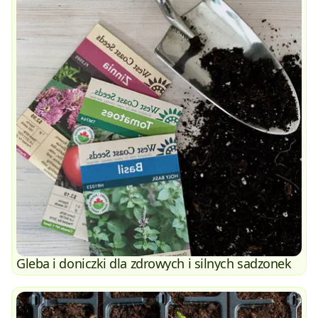
Gleba i doniczki dla zdrowych i silnych sadzonek