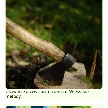
Usuwanie drzew i pni na działce. Wszystkie
metody