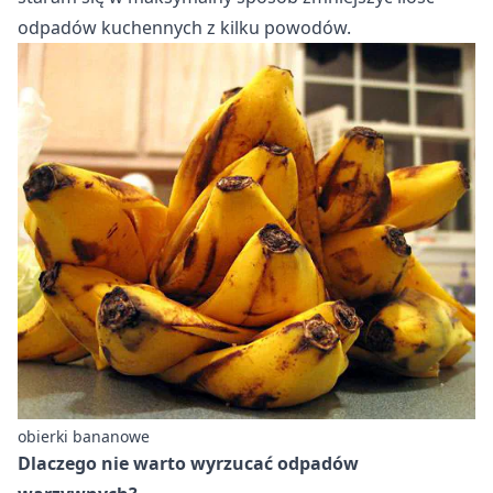
odpadów kuchennych z kilku powodów.
obierki bananowe
Dlaczego nie warto wyrzucać odpadów