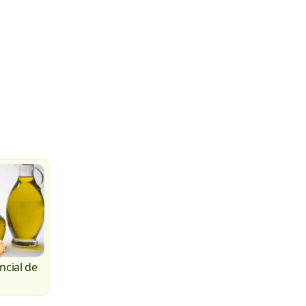
ncial de