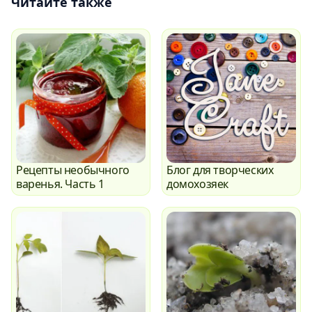
Читайте также
Рецепты необычного
Блог для творческих
варенья. Часть 1
домохозяек