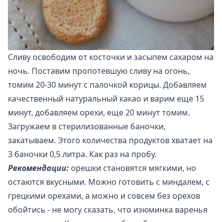
Сливу освободим от косточки и засыпем сахаром на
ночь. Поставим пропотевшую сливу на огонь,
томим 20-30 минут с палочкой корицы. Добавляем
качественный натуральный какао и варим еще 15
минут, добавляем орехи, еще 20 минут томим.
Загружаем в стерилизованные баночки,
закатываем. Этого количества продуктов хватает на
3 баночки 0,5 литра. Как раз на пробу.
Рекомендации:
орешки становятся мягкими, но
остаются вкусными. Можно готовить с миндалем, с
грецкими орехами, а можно и совсем без орехов
обойтись - не могу сказать, что изюминка варенья