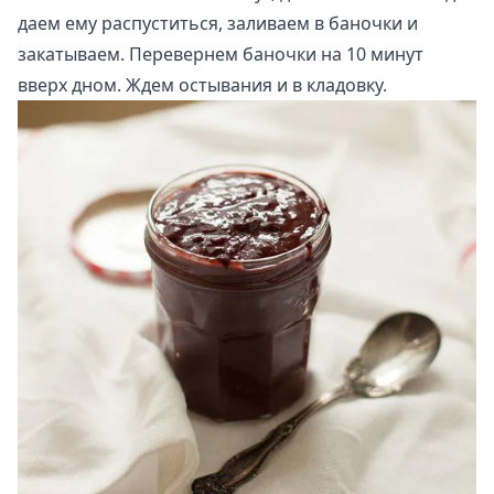
даем ему распуститься, заливаем в баночки и
закатываем. Перевернем баночки на 10 минут
вверх дном. Ждем остывания и в кладовку.