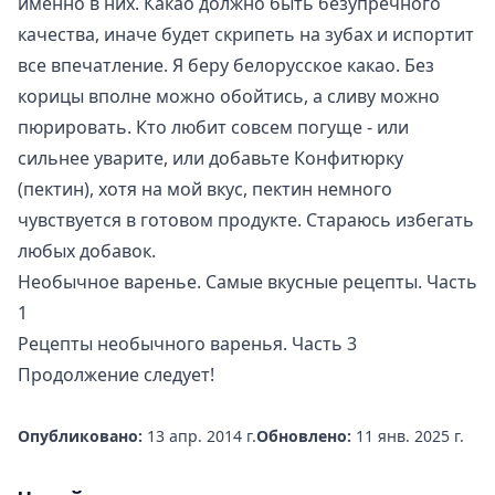
именно в них. Какао должно быть безупречного
качества, иначе будет скрипеть на зубах и испортит
все впечатление. Я беру белорусское какао. Без
корицы вполне можно обойтись, а сливу можно
пюрировать. Кто любит совсем погуще - или
сильнее уварите, или добавьте Конфитюрку
(пектин), хотя на мой вкус, пектин немного
чувствуется в готовом продукте. Стараюсь избегать
любых добавок.
Необычное варенье. Самые вкусные рецепты. Часть
1
Рецепты необычного варенья. Часть 3
Продолжение следует!
Опубликовано:
13 апр. 2014 г.
Обновлено:
11 янв. 2025 г.