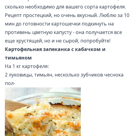
сколько необходимо для вашего сорта картофеля.
Рецепт простецкий, но очень вкусный. Люблю за 10
мин до готовности картошечки подкинуть на
противень цветную капусту - она получается все
еще хрустящей, но и не сырой, попробуйте!
Картофельная запеканка с кабачком и
тимьяном
На 1 кг картофеля:
2 луковицы, тимьян, несколько зубчиков чеснока
пол-