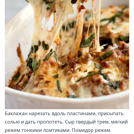
Баклажан нарезать вдоль пластинами, присыпать
солью и дать пропотеть. Сыр твердый трем, мягкий
режем тонкими ломтиками. Помидор режем