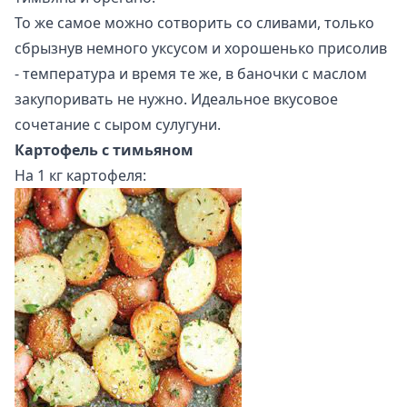
То же самое можно сотворить со сливами, только
сбрызнув немного уксусом и хорошенько присолив
- температура и время те же, в баночки с маслом
закупоривать не нужно. Идеальное вкусовое
сочетание с сыром сулугуни.
Картофель с тимьяном
На 1 кг картофеля: