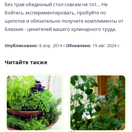
Без трав обеденный стол совсем не тот… Не
бойтесь экспериментировать, пробуйте по
щепотке и обязательно получите комплименты от
близких - ценителей вашего кулинарного труда.
Опубликовано:
8 апр. 2014 г.
Обновлено:
19 авг. 2024 г.
Читайте также