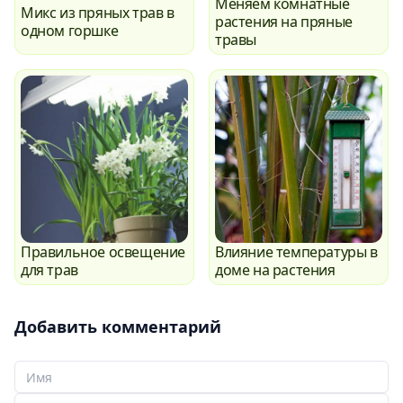
Меняем комнатные
Микс из пряных трав в
растения на пряные
одном горшке
травы
Правильное освещение
Влияние температуры в
для трав
доме на растения
Добавить комментарий
Ваше Имя