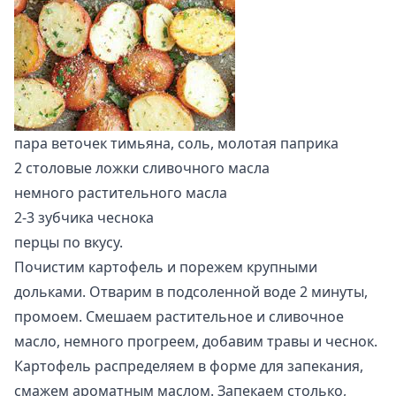
пара веточек тимьяна, соль, молотая паприка
2 столовые ложки сливочного масла
немного растительного масла
2-3 зубчика чеснока
перцы по вкусу.
Почистим картофель и порежем крупными
дольками. Отварим в подсоленной воде 2 минуты,
промоем. Смешаем растительное и сливочное
масло, немного прогреем, добавим травы и чеснок.
Картофель распределяем в форме для запекания,
смажем ароматным маслом. Запекаем столько,