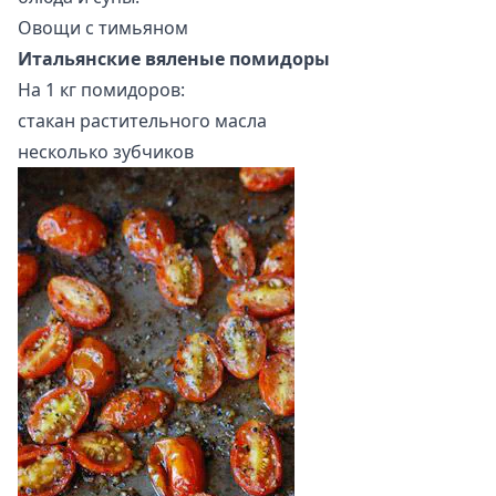
Овощи с тимьяном
Итальянские вяленые помидоры
На 1 кг помидоров:
стакан растительного масла
несколько зубчиков