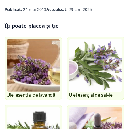
Publicat:
24 mai 2013
Actualizat:
29 ian. 2025
Îți poate plăcea și ție
Ulei esențial de lavandă
Ulei esențial de salvie