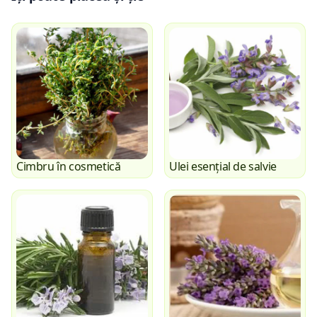
Cimbru în cosmetică
Ulei esențial de salvie