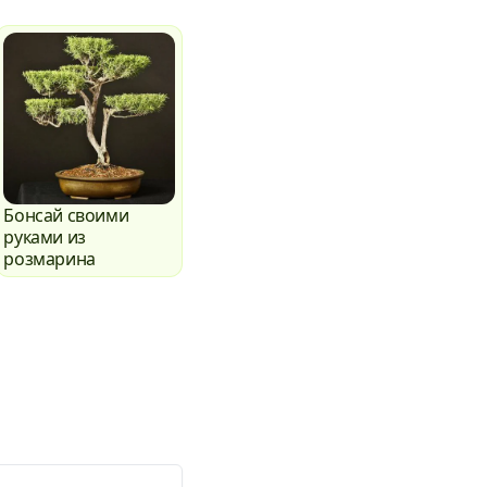
Бонсай своими
руками из
розмарина