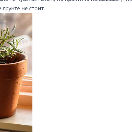
 грунте не стоит.