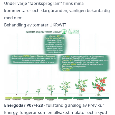
Under varje “fabriksprogram” finns mina
kommentarer och klargöranden, vänligen bekanta dig
med dem.
Behandling av tomater UKRAVIT
Energodar P07+F28
- fullständig analog av Previkur
Energy, fungerar som en tillväxtstimulator och skydd