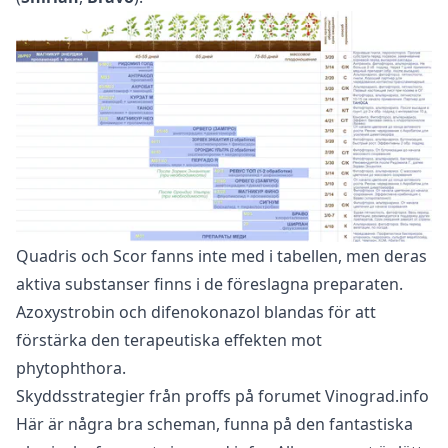
Quadris och Scor fanns inte med i tabellen, men deras
aktiva substanser finns i de föreslagna preparaten.
Azoxystrobin och difenokonazol blandas för att
förstärka den terapeutiska effekten mot
phytophthora.
Skyddsstrategier från proffs på forumet Vinograd.info
Här är några bra scheman, funna på den fantastiska