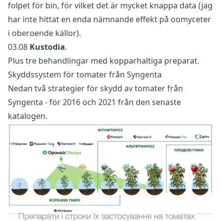
folpet för bin, för vilket det är mycket knappa data (jag
har inte hittat en enda nämnande effekt på oomyceter
i oberoende källor).
03.08
Kustodia
.
Plus tre behandlingar med kopparhaltiga preparat.
Skyddssystem för tomater från Syngenta
Nedan två strategier för skydd av tomater från
Syngenta - för 2016 och 2021 från den senaste
katalogen.