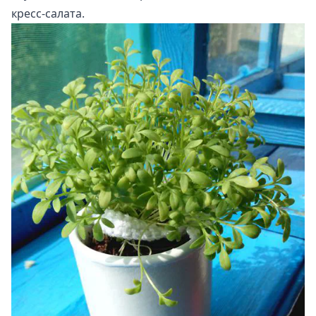
кресс-салата.