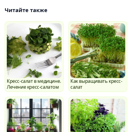
Читайте также
Кресс-салат в медицине.
Как выращивать кресс-
Лечение кресс-салатом
салат