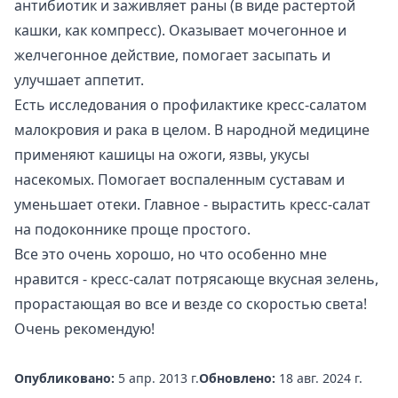
антибиотик и заживляет раны (в виде растертой
кашки, как компресс). Оказывает мочегонное и
желчегонное действие, помогает засыпать и
улучшает аппетит.
Есть исследования о профилактике кресс-салатом
малокровия и рака в целом. В народной медицине
применяют кашицы на ожоги, язвы, укусы
насекомых. Помогает воспаленным суставам и
уменьшает отеки. Главное -
вырастить кресс-салат
на подоконнике проще простого.
Все это очень хорошо, но что особенно мне
нравится - кресс-салат потрясающе вкусная зелень,
прорастающая во все и везде со скоростью света!
Очень рекомендую!
Опубликовано:
5 апр. 2013 г.
Обновлено:
18 авг. 2024 г.