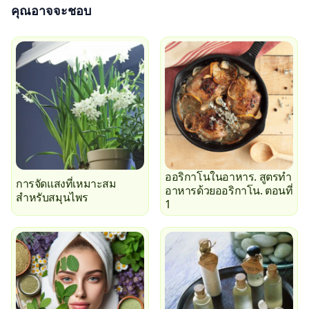
คุณอาจจะชอบ
ออริกาโนในอาหาร. สูตรทำ
การจัดแสงที่เหมาะสม
อาหารด้วยออริกาโน. ตอนที่
สำหรับสมุนไพร
1