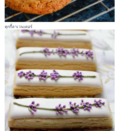
คุกกี้ลาเวนเดอร์