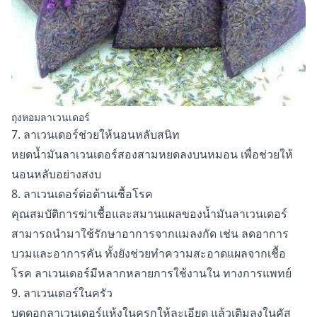
ถุงหอมลาเวนเดอร์
7. ลาเวนเดอร์ช่วยให้นอนหลับสนิท
หยดน้ำมันลาเวนเดอร์สองสามหยดลงบนหมอน เพื่อช่วยให้
นอนหลับอย่างสงบ
8. ลาเวนเดอร์ต่อต้านเชื้อโรค
คุณสมบัติการฆ่าเชื้อและสมานแผลของน้ำมันลาเวนเดอร์
สามารถนำมาใช้รักษาอาการจากแมลงกัด เช่น ลดอาการ
บวมและอาการคัน ทั้งยังช่วยทำความสะอาดแผลจากเชื้อ
โรค ลาเวนเดอร์มีหลากหลายการใช้งานใน
ทางการแพทย์
9. ลาเวนเดอร์ในครัว
บดดอกลาเวนเดอร์แห้งในครกให้ละเอียด แล้วเติมลงในคัส