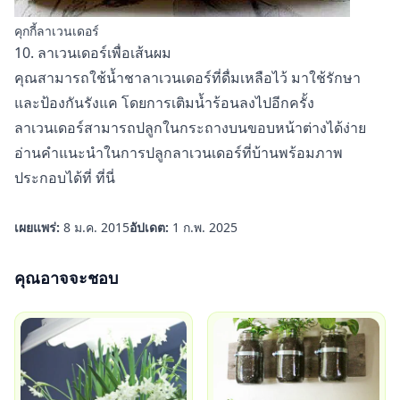
คุกกี้ลาเวนเดอร์
10. ลาเวนเดอร์เพื่อเส้นผม
คุณสามารถใช้น้ำชาลาเวนเดอร์ที่ดื่มเหลือไว้ มาใช้รักษา
และป้องกันรังแค โดยการเติมน้ำร้อนลงไปอีกครั้ง
ลาเวนเดอร์สามารถปลูกในกระถางบนขอบหน้าต่างได้ง่าย
อ่านคำแนะนำในการปลูกลาเวนเดอร์ที่บ้านพร้อมภาพ
ประกอบได้ที่
ที่นี่
เผยแพร่:
8 ม.ค. 2015
อัปเดต:
1 ก.พ. 2025
คุณอาจจะชอบ