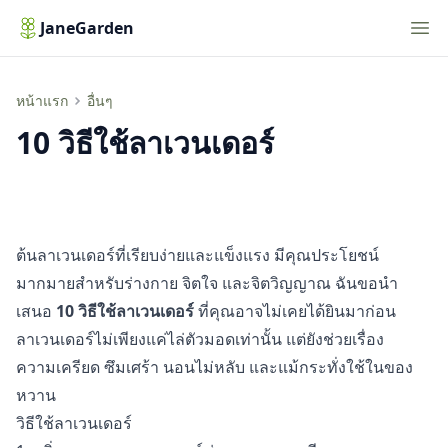
Nav
JaneGarden
10 วิธีใช้ลาเวนเดอร์
หน้าแรก
อื่นๆ
10 วิธีใช้ลาเวนเดอร์
ต้นลาเวนเดอร์ที่เรียบง่ายและแข็งแรง มีคุณประโยชน์
มากมายสำหรับร่างกาย จิตใจ และจิตวิญญาณ ฉันขอนำ
เสนอ
10 วิธีใช้ลาเวนเดอร์
ที่คุณอาจไม่เคยได้ยินมาก่อน
ลาเวนเดอร์ไม่เพียงแค่ไล่ตัวมอดเท่านั้น แต่ยังช่วยเรื่อง
ความเครียด ซึมเศร้า นอนไม่หลับ และแม้กระทั่งใช้ในของ
หวาน
วิธีใช้ลาเวนเดอร์