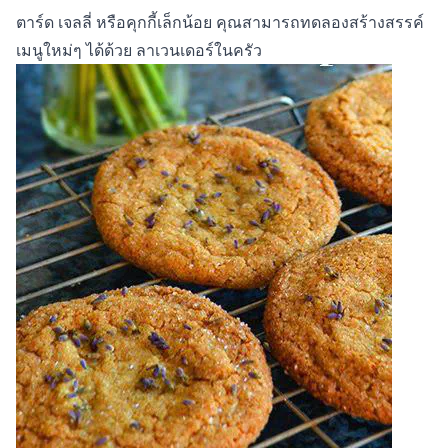
ตาร์ด เจลลี่ หรือคุกกี้เล็กน้อย คุณสามารถทดลองสร้างสรรค์
เมนูใหม่ๆ ได้ด้วย
ลาเวนเดอร์ในครัว