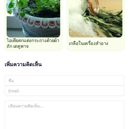
ไอเดียตกแต่งกระถางด้วยผ้า
เกลือในเครื่องสำอาง
ถัก เดคูพาจ
เพิ่มความคิดเห็น
ชื่อของคุณ
อีเมลของคุณ
ความคิดเห็นของคุณ