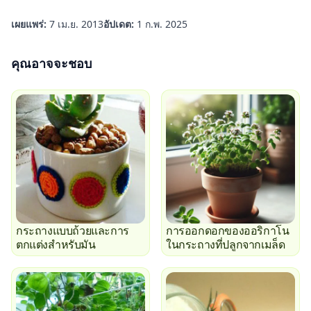
เผยแพร่:
7 เม.ย. 2013
อัปเดต:
1 ก.พ. 2025
คุณอาจจะชอบ
กระถางแบบถ้วยและการ
การออกดอกของออริกาโน
ตกแต่งสำหรับมัน
ในกระถางที่ปลูกจากเมล็ด