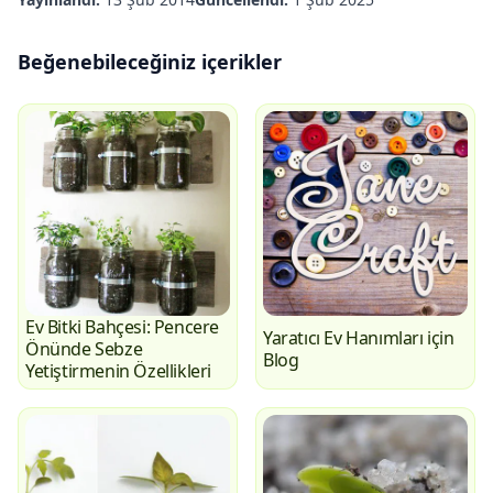
Beğenebileceğiniz içerikler
Ev Bitki Bahçesi: Pencere
Yaratıcı Ev Hanımları için
Önünde Sebze
Blog
Yetiştirmenin Özellikleri