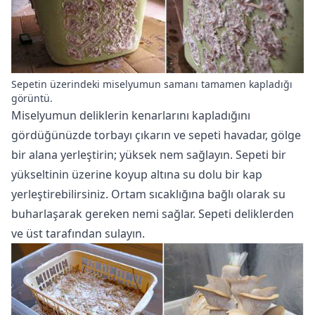
Sepetin üzerindeki miselyumun samanı tamamen kapladığı
görüntü.
Miselyumun deliklerin kenarlarını kapladığını
gördüğünüzde torbayı çıkarın ve sepeti havadar, gölge
bir alana yerleştirin; yüksek nem sağlayın. Sepeti bir
yükseltinin üzerine koyup altına su dolu bir kap
yerleştirebilirsiniz. Ortam sıcaklığına bağlı olarak su
buharlaşarak gereken nemi sağlar. Sepeti deliklerden
ve üst tarafından sulayın.