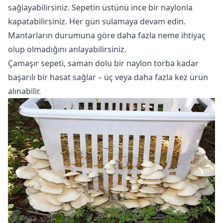
sağlayabilirsiniz. Sepetin üstünü ince bir naylonla
kapatabilirsiniz. Her gün sulamaya devam edin.
Mantarların durumuna göre daha fazla neme ihtiyaç
olup olmadığını anlayabilirsiniz.
Çamaşır sepeti, saman dolu bir naylon torba kadar
başarılı bir hasat sağlar – üç veya daha fazla kez ürün
alınabilir.