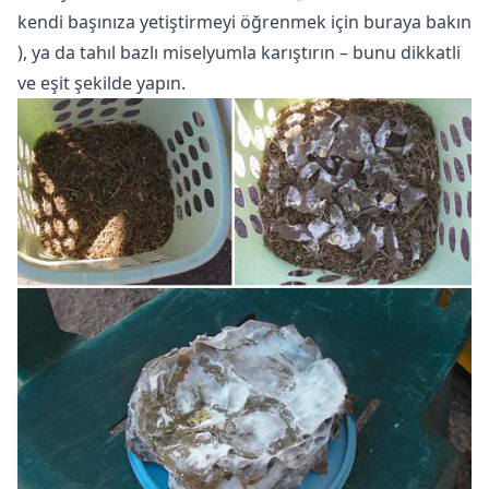
kendi başınıza yetiştirmeyi öğrenmek için buraya bakın
), ya da tahıl bazlı miselyumla karıştırın – bunu dikkatli
ve eşit şekilde yapın.