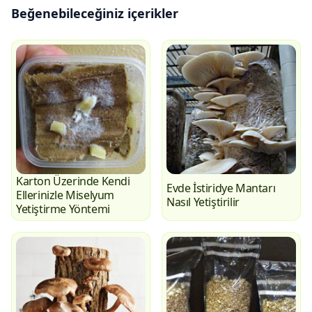
Beğenebileceğiniz içerikler
Karton Üzerinde Kendi
Evde İstiridye Mantarı
Ellerinizle Miselyum
Nasıl Yetiştirilir
Yetiştirme Yöntemi