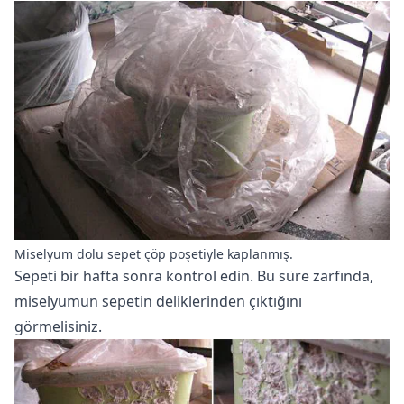
Miselyum dolu sepet çöp poşetiyle kaplanmış.
Sepeti bir hafta sonra kontrol edin. Bu süre zarfında,
miselyumun sepetin deliklerinden çıktığını
görmelisiniz.