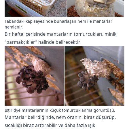
Tabandaki kap sayesinde buharlaşan nem ile mantarlar
nemlenir.
Bir hafta içerisinde mantarların tomurcukları, minik
“parmakçıklar” halinde belirecektir.
İstiridye mantarlarının küçük tomurcuklanma görüntüsü.
Mantarlar belirdiğinde, nem oranını biraz düşürüp,
sıcaklığı biraz arttırabilir ve daha fazla ışık