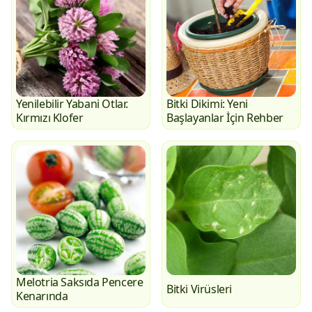
Yenilebilir Yabani Otlar.
Bitki Dikimi: Yeni
Kırmızı Klofer
Başlayanlar İçin Rehber
Melotria Saksıda Pencere
Bitki Virüsleri
Kenarında