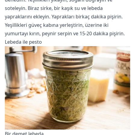
soteleyin. Biraz sirke, bir kaşık su ve lebeda
yapraklarını ekleyin. Yaprakları birkaç dakika pişirin.
Yeşillikleri güveç kabına yerleştirin, üzerine iki
yumurtayı kırın, peynir serpin ve 15-20 dakika pişirin.
Lebeda ile pesto
Bir demet lebeda