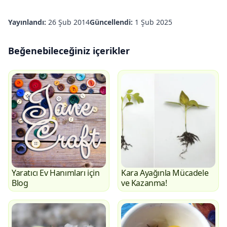
Yayınlandı:
26 Şub 2014
Güncellendi:
1 Şub 2025
Beğenebileceğiniz içerikler
Yaratıcı Ev Hanımları için
Kara Ayağınla Mücadele
Blog
ve Kazanma!