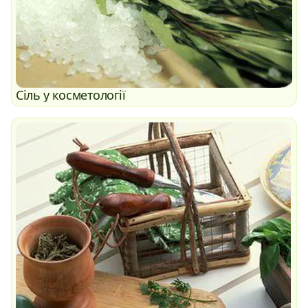
Сіль у косметології