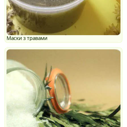
Маски з травами