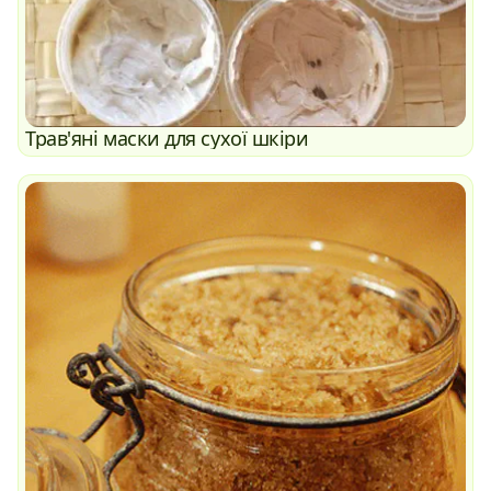
Трав'яні маски для сухої шкіри