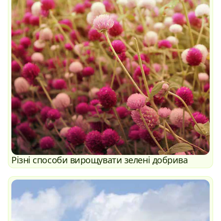
Різні способи вирощувати зелені добрива