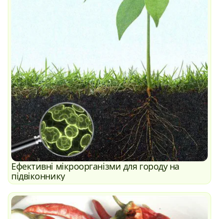
Ефективні мікроорганізми для городу на
підвіконнику