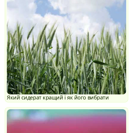
Який сидерат кращий і як його вибрати