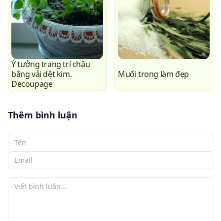
Ý tưởng trang trí chậu
bằng vải dệt kim.
Muối trong làm đẹp
Decoupage
Thêm bình luận
Tên của bạn
Email của bạn
Bình luận của bạn