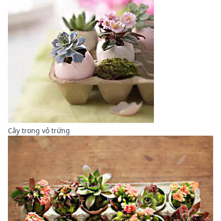
Cây trong vỏ trứng