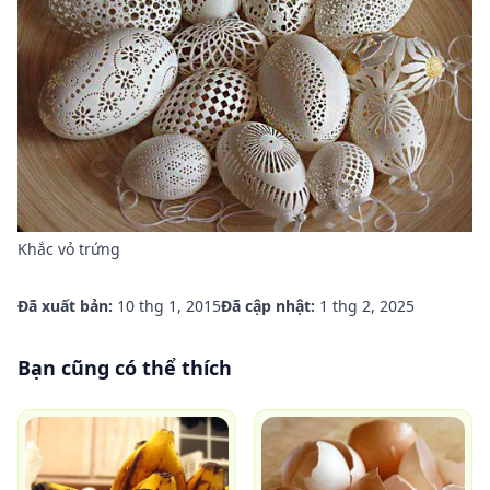
Khắc vỏ trứng
Đã xuất bản:
10 thg 1, 2015
Đã cập nhật:
1 thg 2, 2025
Bạn cũng có thể thích