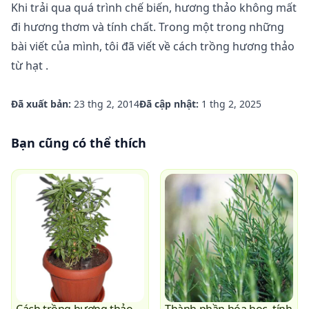
Khi trải qua quá trình chế biến, hương thảo không mất
đi hương thơm và tính chất. Trong một trong những
bài viết của mình, tôi đã viết về
cách trồng hương thảo
từ hạt
.
Đã xuất bản:
23 thg 2, 2014
Đã cập nhật:
1 thg 2, 2025
Bạn cũng có thể thích