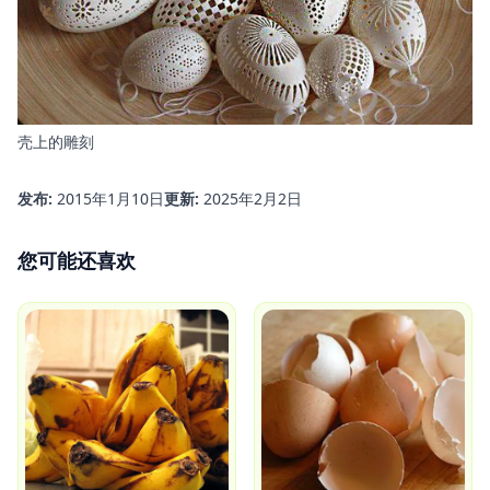
壳上的雕刻
发布:
2015年1月10日
更新:
2025年2月2日
您可能还喜欢