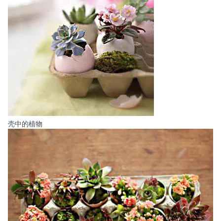
壳中的植物