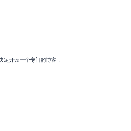
决定开设一个专门的博客，