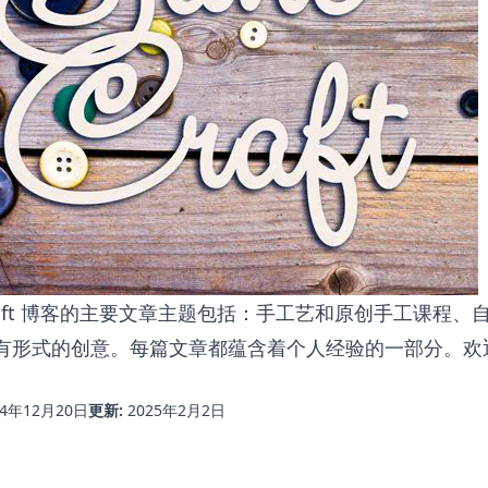
ecraft 博客的主要文章主题包括：手工艺和原创手工课程
有形式的创意。每篇文章都蕴含着个人经验的一部分。欢
14年12月20日
更新:
2025年2月2日