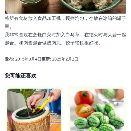
将所有食材放入食品加工机，搅拌均匀，存放在冰箱的罐子
里。
我非常喜欢在烹饪白菜时加入白马草，在结束时与大蒜一起
混合。和肉酱混合做成肉丸、饺子馅也很好吃。
发布:
2015年9月4日
更新:
2025年2月2日
您可能还喜欢