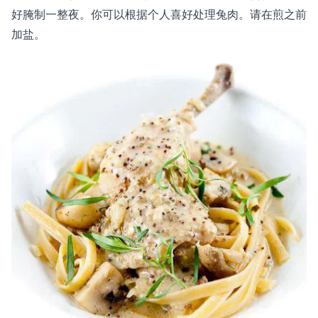
好腌制一整夜。你可以根据个人喜好处理兔肉。请在煎之前
加盐。