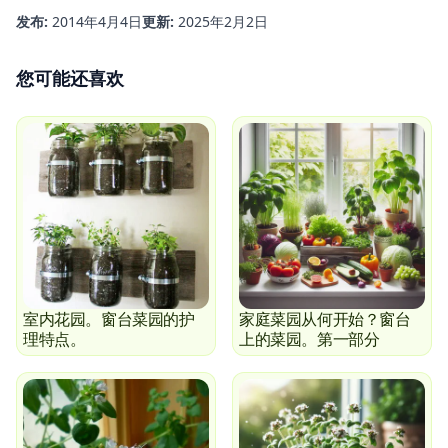
发布:
2014年4月4日
更新:
2025年2月2日
您可能还喜欢
室内花园。窗台菜园的护
家庭菜园从何开始？窗台
理特点。
上的菜园。第一部分