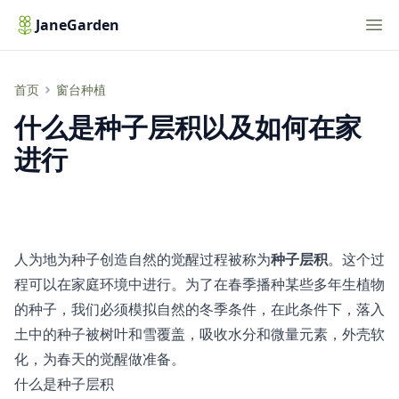
Nav
JaneGarden
什么是种子层积以及如何在家进行
首页
窗台种植
什么是种子层积以及如何在家
进行
人为地为种子创造自然的觉醒过程被称为
种子层积
。这个过
程可以在家庭环境中进行。为了在春季播种某些多年生植物
的种子，我们必须模拟自然的冬季条件，在此条件下，落入
土中的种子被树叶和雪覆盖，吸收水分和微量元素，外壳软
化，为春天的觉醒做准备。
什么是种子层积