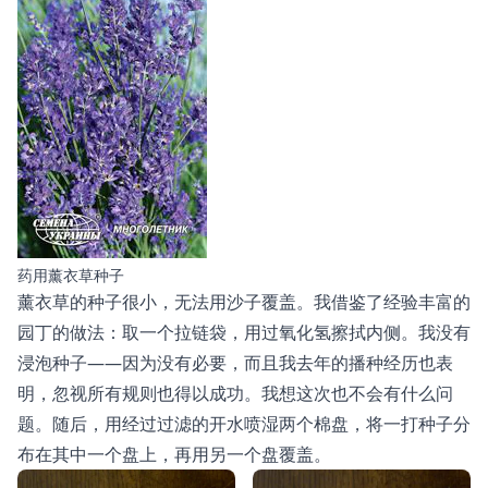
药用薰衣草种子
薰衣草的种子很小，无法用沙子覆盖。我借鉴了经验丰富的
园丁的做法：取一个拉链袋，用过氧化氢擦拭内侧。我没有
浸泡种子——因为没有必要，而且我去年的播种经历也表
明，忽视所有规则也得以成功。我想这次也不会有什么问
题。随后，用经过过滤的开水喷湿两个棉盘，将一打种子分
布在其中一个盘上，再用另一个盘覆盖。