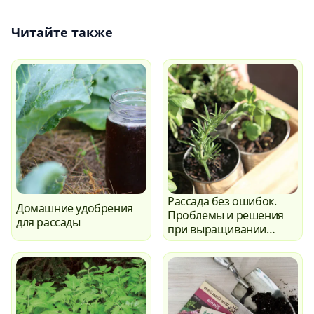
Читайте также
Рассада без ошибок.
Домашние удобрения
Проблемы и решения
для рассады
при выращивании
саженцев