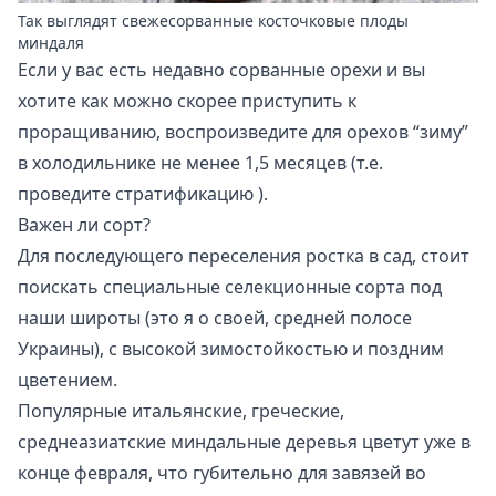
Так выглядят свежесорванные косточковые плоды
миндаля
Если у вас есть недавно сорванные орехи и вы
хотите как можно скорее приступить к
проращиванию, воспроизведите для орехов “зиму”
в холодильнике не менее 1,5 месяцев (т.е.
проведите
стратификацию
).
Важен ли сорт?
Для последующего переселения ростка в сад, стоит
поискать специальные селекционные сорта под
наши широты (это я о своей, средней полосе
Украины), с высокой зимостойкостью и поздним
цветением.
Популярные итальянские, греческие,
среднеазиатские миндальные деревья цветут уже в
конце февраля, что губительно для завязей во