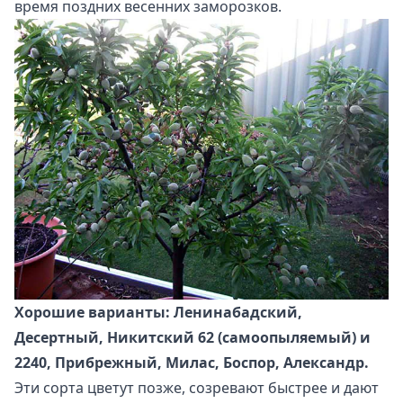
время поздних весенних заморозков.
Хорошие варианты: Ленинабадский,
Десертный, Никитский 62 (самоопыляемый) и
2240, Прибрежный, Милас, Боспор, Александр.
Эти сорта цветут позже, созревают быстрее и дают