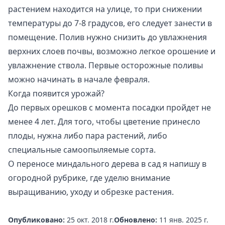
растением находится на улице, то при снижении
температуры до 7-8 градусов, его следует занести в
помещение. Полив нужно снизить до увлажнения
верхних слоев почвы, возможно легкое орошение и
увлажнение ствола. Первые осторожные поливы
можно начинать в начале февраля.
Когда появится урожай?
До первых орешков с момента посадки пройдет не
менее 4 лет. Для того, чтобы цветение принесло
плоды, нужна либо пара растений, либо
специальные самоопыляемые сорта.
О переносе миндального дерева в сад я напишу в
огородной рубрике, где уделю внимание
выращиванию, уходу и обрезке растения.
Опубликовано:
25 окт. 2018 г.
Обновлено:
11 янв. 2025 г.