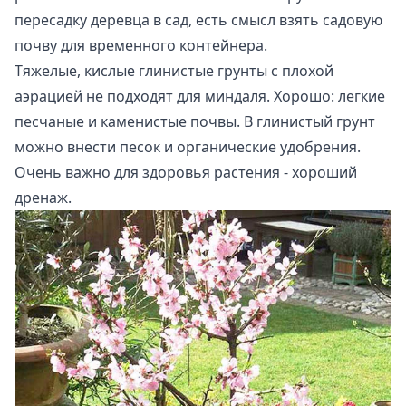
пересадку деревца в сад, есть смысл взять садовую
почву для временного контейнера.
Тяжелые, кислые глинистые грунты с плохой
аэрацией не подходят для миндаля. Хорошо: легкие
песчаные и каменистые почвы. В глинистый грунт
можно внести песок и органические удобрения.
Очень важно для здоровья растения - хороший
дренаж.