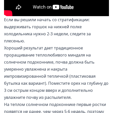
Если вы решили начать со стратификации:
выдерживать горшок на нижней полке
холодильника нужно 2-3 недели, следите за
плесенью.
Хороший результат дает традиционное
проращивание теплолюбивого миндаля на
солнечном подоконнике, почва должна быть
умеренно увлажнена и накрыта
импровизированной тепличкой (пластиковая
бутылка как вариант). Поместите орех на глубину до
3 см острым концом вверх и дополнительно
увлажните почву из распылителя.
На теплом солнечном подоконнике первые ростки
появятся не ранее, чем через 5-6 недель, поэтому