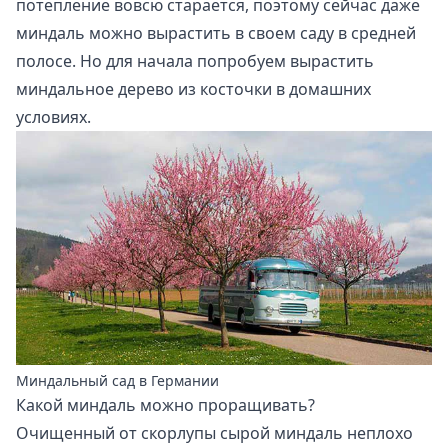
потепление вовсю старается, поэтому сейчас даже
миндаль можно вырастить в своем саду в средней
полосе. Но для начала попробуем вырастить
миндальное дерево из косточки в домашних
условиях.
Миндальный сад в Германии
Какой миндаль можно проращивать?
Очищенный от скорлупы сырой миндаль неплохо