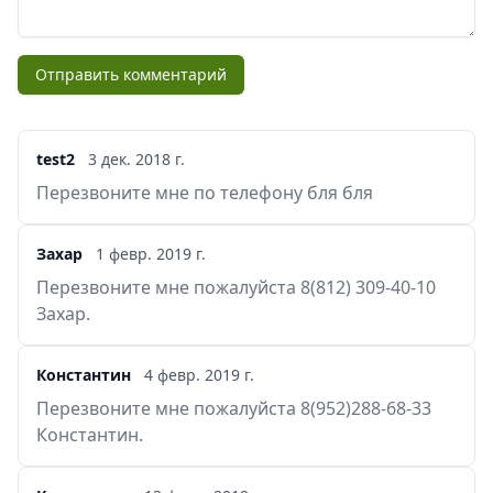
Отправить комментарий
test2
3 дек. 2018 г.
Перезвоните мне по телефону бля бля
Захар
1 февр. 2019 г.
Перезвоните мне пожалуйста 8(812) 309-40-10
Захар.
Константин
4 февр. 2019 г.
Перезвоните мне пожалуйста 8(952)288-68-33
Константин.