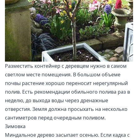
Разместить контейнер с деревцем нужно в самом
светлом месте помещения. В большом объеме
почвы растение хорошо переносит нерегулярный
полив. Есть рекомендации обильного полива раз в
неделю, до выхода воды через дренажные
отверстия. Земля должна просыхать на несколько
сантиметров перед очередным поливом.
Зимовка
Миндальное дерево засыпает осенью. Если кадка с