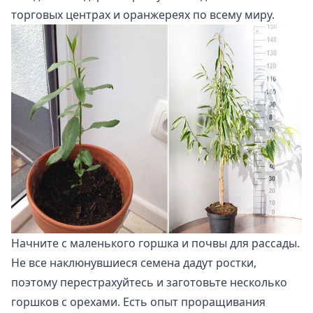
торговых центрах и оранжереях по всему миру.
Начните с маленького горшка и почвы для рассады.
Не все наклюнувшиеся семена дадут ростки,
поэтому перестрахуйтесь и заготовьте несколько
горшков с орехами. Есть опыт проращивания