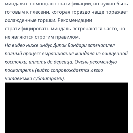
миндаля с помощью стратификации, но нужно быть
готовым к плесени, которая гораздо чаще поражает
охлажденные горшки. Рекомендации
стратифицировать миндаль встречаются часто, но
не являются строгим правилом.
На видео ниже индус Дипак Бандари запечатлел
полный процесс выращивания миндаля из очищенной
косточки, вплоть до деревца. Очень рекомендую
посмотреть (видео сопровождается легко
читаемыми субтитрами).