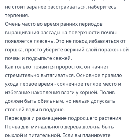
не стоит заранее расстраиваться, наберитесь
терпения.
Очень часто во время ранних периодов
выращивания рассады на поверхности почвы
появляется плесень. Это не повод избавляться от
горшка, просто уберите верхний слой пораженной
почвы и подсыпьте свежей.
Как только появится проросток, он начнет
стремительно вытягиваться. Основное правило
ухода первое время - солнечное теплое место и
избегание накопления влаги у корней. Полив
должен быть обильным, но нельзя допускать
стоячей воды в поддоне.
Пересадка и размещение подросшего растения
Почва для миндального дерева должна быть
рыхлой и питательной. Если вы планируете