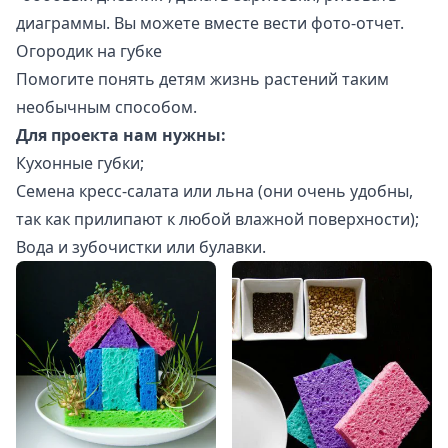
диаграммы. Вы можете вместе вести фото-отчет.
Огородик на губке
Помогите понять детям жизнь растений таким
необычным способом.
Для проекта нам нужны:
Кухонные губки;
Семена кресс-салата или льна (они очень удобны,
так как прилипают к любой влажной поверхности);
Вода и зубочистки или булавки.