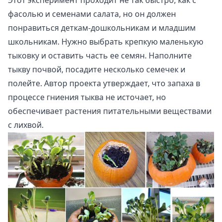
фасолью и семенами салата, но он должен
понравиться деткам-дошкольникам и младшим
школьникам. Нужно выбрать крепкую маленькую
тыковку и оставить часть ее семян. Наполните
тыкву почвой, посадите несколько семечек и
полейте. Автор проекта утверждает, что запаха в
процессе гниения тыква не источает, но
обеспечивает растения питательными веществами
с лихвой.