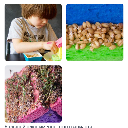
Большой плюс именно этого варианта -