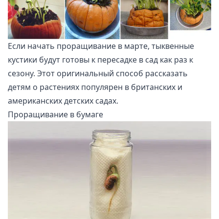
Если начать проращивание в марте, тыквенные
кустики будут готовы к пересадке в сад как раз к
сезону. Этот оригинальный способ рассказать
детям о растениях популярен в британских и
американских детских садах.
Проращивание в бумаге