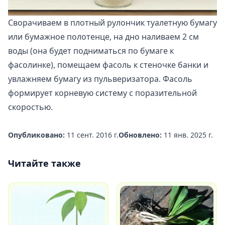
Сворачиваем в плотный рулончик туалетную бумагу
или бумажное полотенце, на дно наливаем 2 см
воды (она будет подниматься по бумаге к
фасолинке), помещаем фасоль к стеночке банки и
увлажняем бумагу из пульверизатора. Фасоль
формирует корневую систему с поразительной
скоростью.
Опубликовано:
11 сент. 2016 г.
Обновлено:
11 янв. 2025 г.
Читайте также