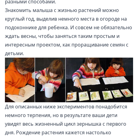
разными способами.
Знакомить малыша с жизнью растений можно
круглый год, выделив немного места в огороде на
подоконнике для ребенка. И совсем не обязательно
ждать весны, чтобы заняться таким простым и
интересным проектом, как проращивание семян с
детьми.
Для описанных ниже экспериментов понадобится
немного терпения, но в результате ваши дети
увидят весь жизненный цикл зернышка с первого
дня. Рождение растения кажется настолько