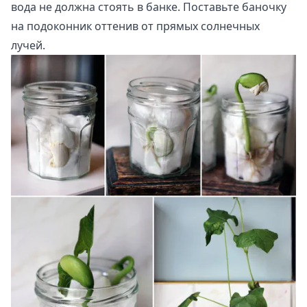
вода не должна стоять в банке. Поставьте баночку
на подоконник оттенив от прямых солнечных
лучей.