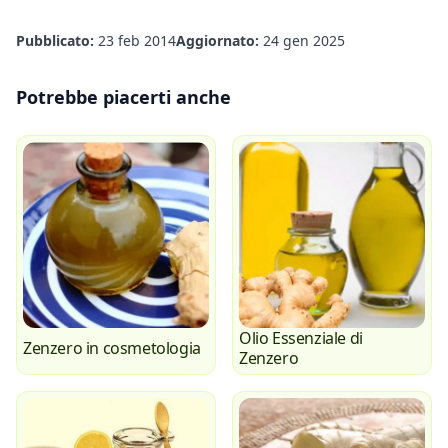
Pubblicato:
23 feb 2014
Aggiornato:
24 gen 2025
Potrebbe piacerti anche
Olio Essenziale di
Zenzero in cosmetologia
Zenzero