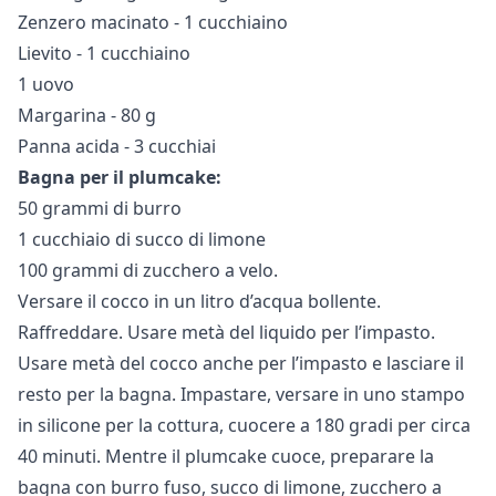
Zenzero macinato - 1 cucchiaino
Lievito - 1 cucchiaino
1 uovo
Margarina - 80 g
Panna acida - 3 cucchiai
Bagna per il plumcake:
50 grammi di burro
1 cucchiaio di succo di limone
100 grammi di zucchero a velo.
Versare il cocco in un litro d’acqua bollente.
Raffreddare. Usare metà del liquido per l’impasto.
Usare metà del cocco anche per l’impasto e lasciare il
resto per la bagna. Impastare, versare in uno stampo
in silicone per la cottura, cuocere a 180 gradi per circa
40 minuti. Mentre il plumcake cuoce, preparare la
bagna con burro fuso, succo di limone, zucchero a