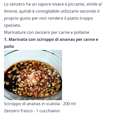
Lo zenzero ha un sapore vivace e piccante, simile al
limone, quindi è consigliabile utilizzarlo secondo il
proprio gusto per non rendere il piatto troppo
speziato.
Marinature con zenzero per carne e pollame
1. Marinata con sciroppo di ananas per carne e
pollo
Sciroppo di ananas in scatola - 200 ml
Zenzero fresco - 1 cucchiaino