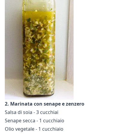
2. Marinata con senape e zenzero
Salsa di soia - 3 cucchiai
Senape secca - 1 cucchiaio
Olio vegetale - 1 cucchiaio