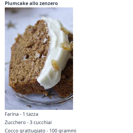
Plumcake allo zenzero
Farina - 1 tazza
Zucchero - 3 cucchiai
Cocco grattugiato - 100 grammi