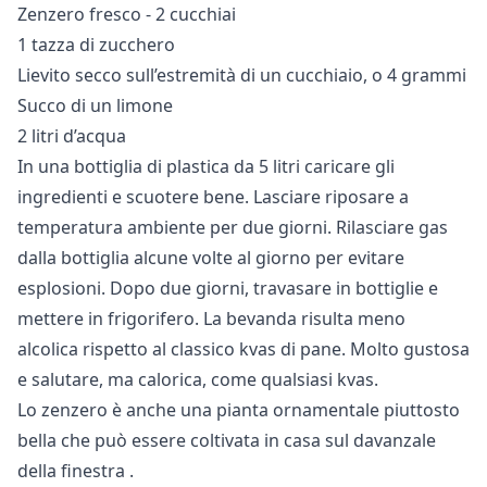
Zenzero fresco - 2 cucchiai
1 tazza di zucchero
Lievito secco sull’estremità di un cucchiaio, o 4 grammi
Succo di un limone
2 litri d’acqua
In una bottiglia di plastica da 5 litri caricare gli
ingredienti e scuotere bene. Lasciare riposare a
temperatura ambiente per due giorni. Rilasciare gas
dalla bottiglia alcune volte al giorno per evitare
esplosioni. Dopo due giorni, travasare in bottiglie e
mettere in frigorifero. La bevanda risulta meno
alcolica rispetto al classico kvas di pane. Molto gustosa
e salutare, ma calorica, come qualsiasi kvas.
Lo zenzero è anche una pianta ornamentale piuttosto
bella che può essere
coltivata in casa sul davanzale
della finestra
.