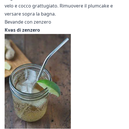
velo e cocco grattugiato. Rimuovere il plumcake e
versare sopra la bagna.
Bevande con zenzero
Kvas di zenzero