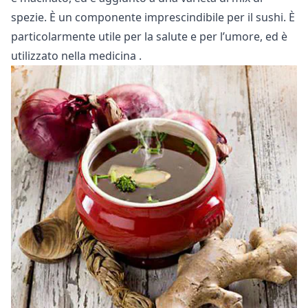
spezie. È un componente imprescindibile per il sushi. È
particolarmente
utile per la salute
e per l’umore, ed è
utilizzato
nella medicina
.