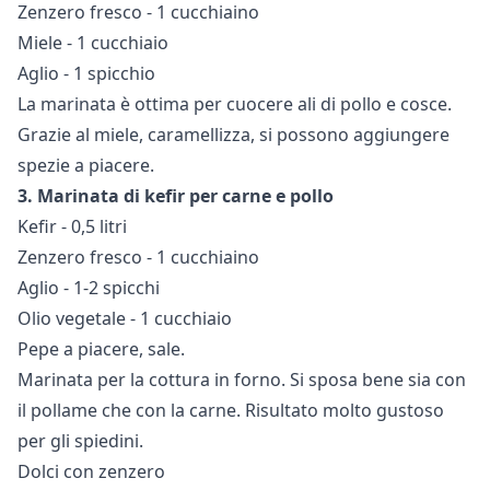
Zenzero fresco - 1 cucchiaino
Miele - 1 cucchiaio
Aglio - 1 spicchio
La marinata è ottima per cuocere ali di pollo e cosce.
Grazie al miele, caramellizza, si possono aggiungere
spezie a piacere.
3. Marinata di kefir per carne e pollo
Kefir - 0,5 litri
Zenzero fresco - 1 cucchiaino
Aglio - 1-2 spicchi
Olio vegetale - 1 cucchiaio
Pepe a piacere, sale.
Marinata per la cottura in forno. Si sposa bene sia con
il pollame che con la carne. Risultato molto gustoso
per gli spiedini.
Dolci con zenzero