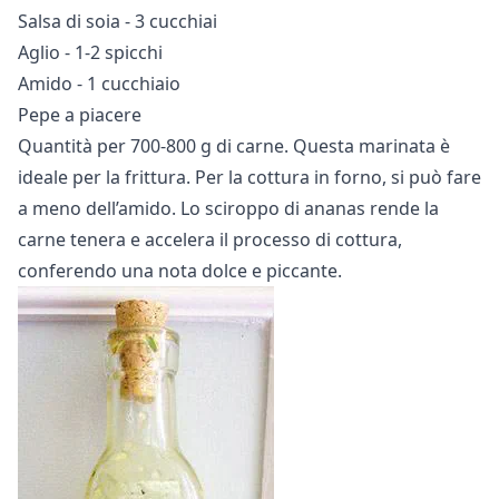
Salsa di soia - 3 cucchiai
Aglio - 1-2 spicchi
Amido - 1 cucchiaio
Pepe a piacere
Quantità per 700-800 g di carne. Questa marinata è
ideale per la frittura. Per la cottura in forno, si può fare
a meno dell’amido. Lo sciroppo di ananas rende la
carne tenera e accelera il processo di cottura,
conferendo una nota dolce e piccante.